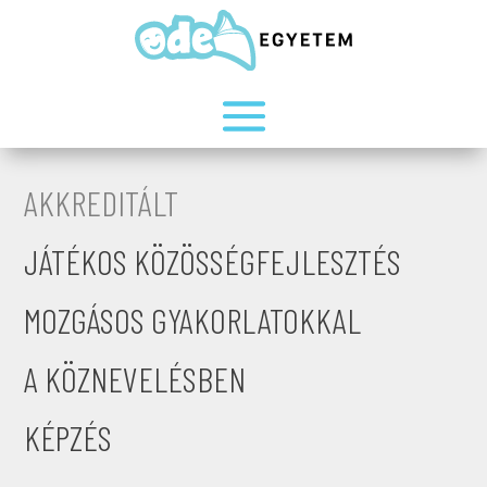
AKKREDITÁLT
JÁTÉKOS KÖZÖSSÉGFEJLESZTÉS
MOZGÁSOS GYAKORLATOKKAL
A KÖZNEVELÉSBEN
KÉPZÉS