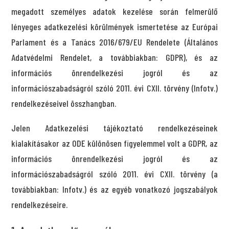
megadott személyes adatok kezelése során felmerülő
lényeges adatkezelési körülmények ismertetése az Európai
Parlament és a Tanács 2016/679/EU Rendelete (Általános
Adatvédelmi Rendelet, a továbbiakban: GDPR), és az
információs önrendelkezési jogról és az
információszabadságról szóló 2011. évi CXII. törvény (Infotv.)
rendelkezéseivel összhangban.
Jelen Adatkezelési tájékoztató rendelkezéseinek
kialakításakor az ODE különösen figyelemmel volt a GDPR, az
információs önrendelkezési jogról és az
információszabadságról szóló 2011. évi CXII. törvény (a
továbbiakban: Infotv.) és az egyéb vonatkozó jogszabályok
rendelkezéseire.