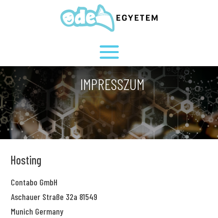
IMPRESSZUM
Hosting
Contabo GmbH
Aschauer Straße 32a 81549
Munich Germany